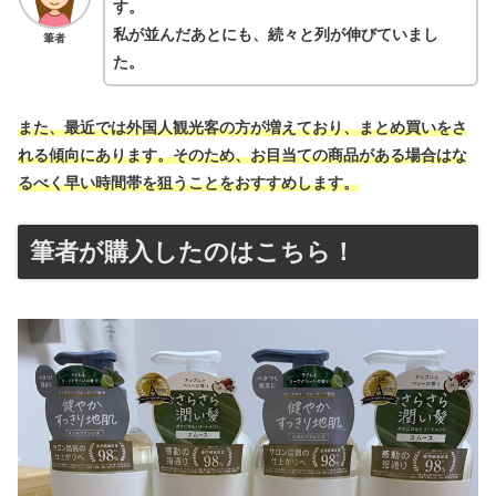
す。
私が並んだあとにも、続々と列が伸びていまし
筆者
た。
また、最近では外国人観光客の方が増えており、まとめ買いをさ
れる傾向にあります。そのため、お目当ての商品がある場合はな
るべく早い時間帯を狙うことをおすすめします。
筆者が購入したのはこちら！