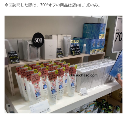
今回訪問した際は、70%オフの商品は店内に1点のみ。