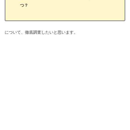
つ？
について、徹底調査したいと思います。