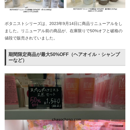
ボタニストシリーズは、2023年9月14日に商品リニューアルをし
ました。リニューアル前の商品が、在庫限りで50%オフと破格の
値段で販売されていました。
期間限定商品が最大50%OFF（ヘアオイル・シャンプ
ーなど）