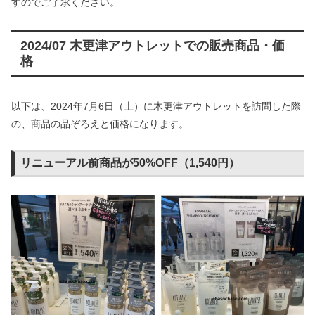
すのでご了承ください。
2024/07 木更津アウトレットでの販売商品・価
格
以下は、2024年7月6日（土）に木更津アウトレットを訪問した際
の、商品の品ぞろえと価格になります。
リニューアル前商品が50%OFF（1,540円）