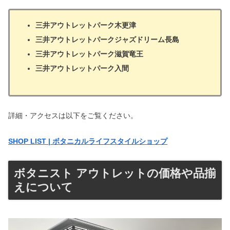
三井アウトレットパーク木更津
三井アウトレットパークジャズドリーム長島
三井アウトレットパーク滋賀竜王
三井アウトレットパーク入間
詳細・アクセスは以下をご覧ください。
SHOP LIST | ボタニカルライフスタイルショップ
ボタニスト アウトレットの価格や品揃
えについて