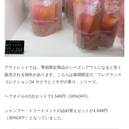
アウトレットでは、季節限定商品がシーズンアウトになると安く
販売される傾向があります。こちらは春期限定の「フレグランス
コレクション’24 サクラとミモザの香り」シリーズ。
ヘアオイルが2点セットで1,540円（50%OFF)、
シャンプー・トリートメントの詰め替えセットが1,848円
（30%OFF）となっていました。