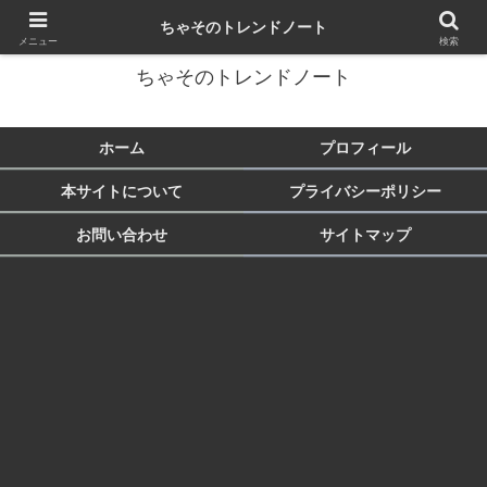
トレンド・芸能・旅行など気になることをまとめます♪
ちゃそのトレンドノート
メニュー
検索
ちゃそのトレンドノート
ホーム
プロフィール
本サイトについて
プライバシーポリシー
お問い合わせ
サイトマップ