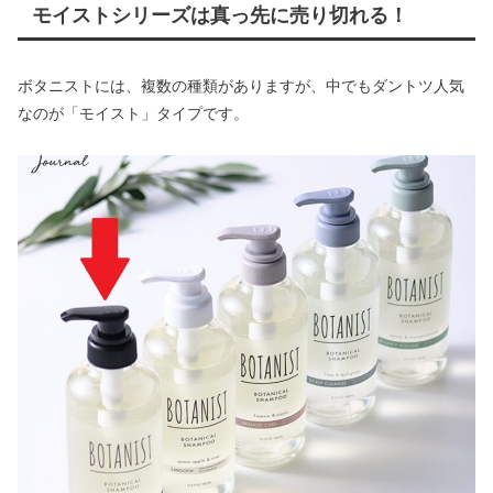
モイストシリーズは真っ先に売り切れる！
ボタニストには、複数の種類がありますが、中でもダントツ人気
なのが「モイスト」タイプです。