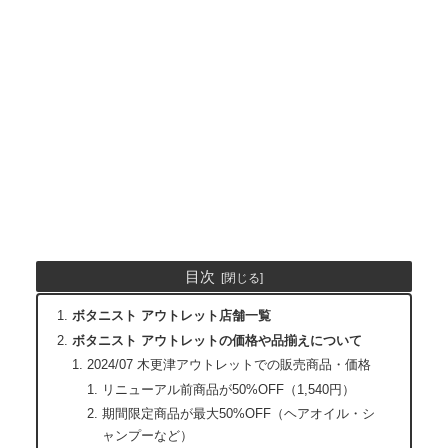
目次
ボタニスト アウトレット店舗一覧
ボタニスト アウトレットの価格や品揃えについて
2024/07 木更津アウトレットでの販売商品・価格
リニューアル前商品が50%OFF（1,540円）
期間限定商品が最大50%OFF（ヘアオイル・シ
ャンプーなど）