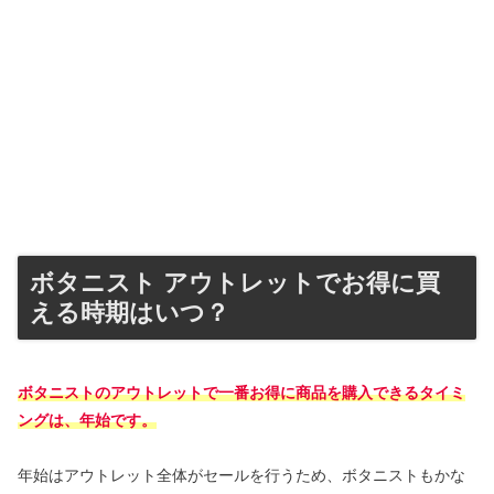
ボタニスト アウトレットでお得に買
える時期はいつ？
ボタニストのアウトレットで一番お得に商品を購入できるタイミ
ングは、年始です。
年始はアウトレット全体がセールを行うため、ボタニストもかな