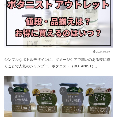
2024.07.07
シンプルなボトルデザインに、ダメージケアで潤いのある髪に導
くことで人気のシャンプー、ボタニスト（BOTANIST）。