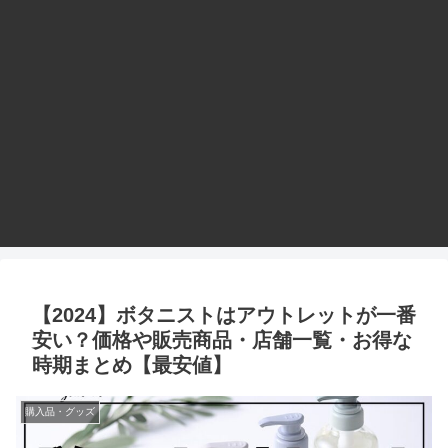
【2024】ボタニストはアウトレットが一番
安い？価格や販売商品・店舗一覧・お得な
時期まとめ【最安値】
購入品・グッズ