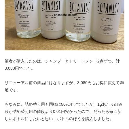
筆者が購入したのは、シャンプーとトリートメント2点ずつ、計
3,080円でした。
リニューアル前の商品にはなりますが、3,080円もお得に買えて満
足です。
ちなみに、詰め替え用も同様に50%オフでしたが、1gあたりの値
段が詰め替え用の値段より0.01円安かったので、だったら毎回新
しいボトルにしたいと思い、ボトルのほうを購入しました。