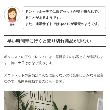
ドン・キホーテでは限定セットが安く売られてい
ることがあるようです。
また、通販サイトではQoo10が最安のようです。
筆者
早い時間帯に行くと売り切れ商品が少ない
ボタニストのアウトレットには、毎日多くのお客さんが来訪しま
す。特に土日はかなり混みます。
アウトレットの店舗はそんなに広くないのに品揃えがかなり豊富
なので、店内を移動するのにも一苦労。