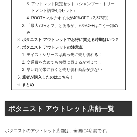
アウトレット限定セット（シャンプー・トリー
トメント詰替4点セット）
ROOTHマルチオイルが40%OFF（2,376円）
「最大70%オフ」とあるが、70%OFFはごく一部の
み
ボタニスト アウトレットでお得に買える時期はいつ？
ボタニスト アウトレットの注意点
モイストシリーズは真っ先に売り切れる！
交通費を含めてもお得に買えるか考えて！
早い時間帯に行くと売り切れ商品が少ない
筆者が購入したのはこちら！
まとめ
ボタニスト アウトレット店舗一覧
ボタニストのアウトレット店舗は、全国に4店舗です。