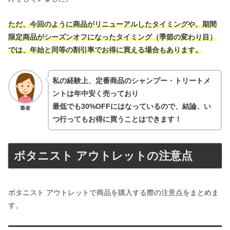
ただ、今回のように商品がリニューアルしたタイミングや、期間
限定商品がシーズンオフになったタイミング（季節の変わり目）
では、年始と同等の割引率でお得に買える場合もあります。
私の経験上、定番商品のシャンプー・トリートメ
ントは年中安く売っており
最低でも30%OFFにはなっているので、結論、い
筆者
つ行ってもお得に買うことはできます！
ボタニスト アウトレットの注意点
ボタニスト アウトレットで商品を購入する際の注意点をまとめま
す。