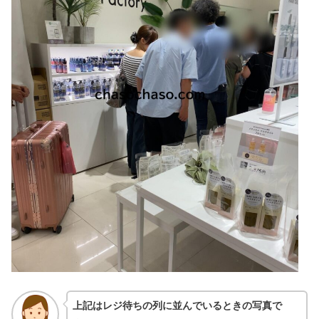
上記はレジ待ちの列に並んでいるときの写真で