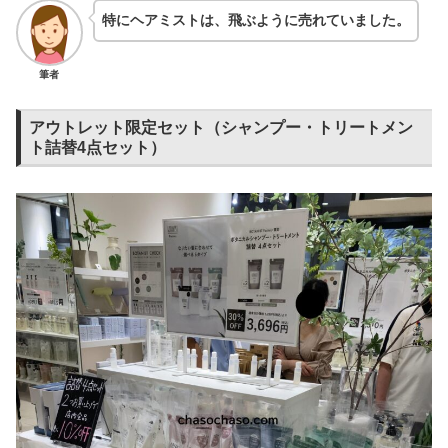
特にヘアミストは、飛ぶように売れていました。
筆者
アウトレット限定セット（シャンプー・トリートメン
ト詰替4点セット）