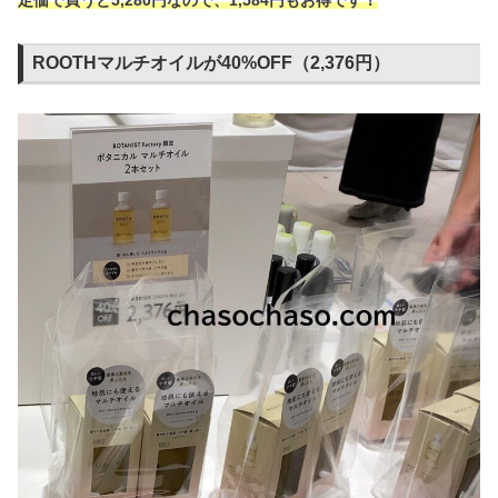
定価で買うと5,280円なので、1,584円もお得です！
ROOTHマルチオイルが40%OFF（2,376円）