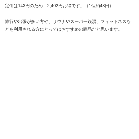
定価は143円のため、2,402円お得です。（1個約43円）
旅行や出張が多い方や、サウナやスーパー銭湯、フィットネスな
どを利用される方にとってはおすすめの商品だと思います。