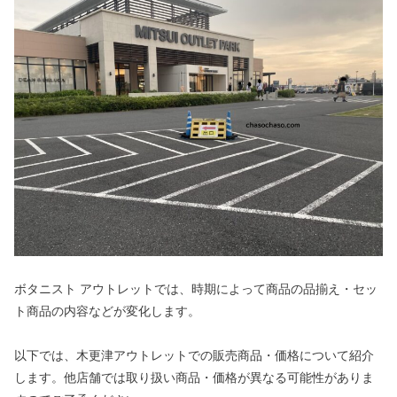
ボタニスト アウトレットでは、時期によって商品の品揃え・セッ
ト商品の内容などが変化します。
以下では、木更津アウトレットでの販売商品・価格について紹介
します。他店舗では取り扱い商品・価格が異なる可能性がありま