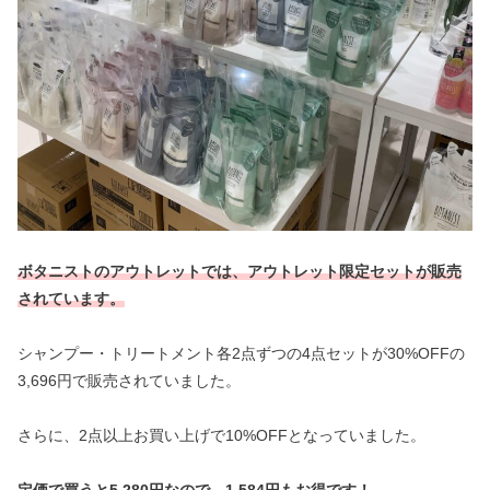
ボタニストのアウトレットでは、アウトレット限定セットが販売
されています。
シャンプー・トリートメント各2点ずつの4点セットが30%OFFの
3,696円で販売されていました。
さらに、2点以上お買い上げで10%OFFとなっていました。