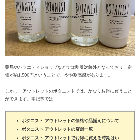
薬局やバラエティショップなどでは割引対象外となっており、定
価が約1,500円ということで、やや割高感があります。
しかし、アウトレットのボタニストでは、かなりお得に買うこと
ができます。本記事では
ボタニスト アウトレットの価格や品揃えについて
ボタニスト アウトレットの店舗一覧
ボタニスト アウトレットでお得に買える時期はい