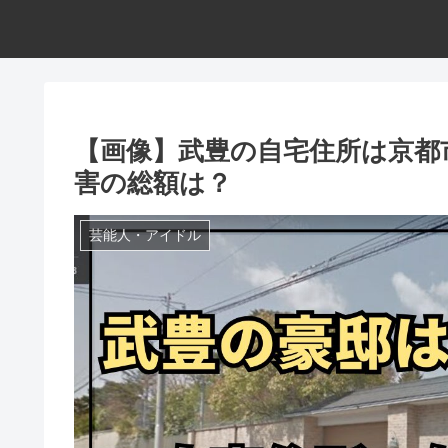
【画像】武豊の自宅住所は京都
害の総額は？
芸能人・アイドル