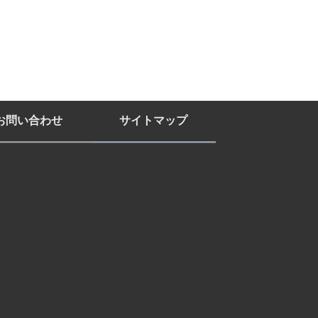
お問い合わせ
サイトマップ