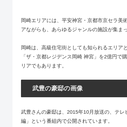
岡崎エリアには、平安神宮・京都市京セラ美
アながらも、あらゆるジャンルの施設が集ま
岡崎は、高級住宅街としても知られるエリアと
「ザ・京都レジデンス岡崎 神宮」を2億円で
リアでもあります。
武豊の豪邸の画像
武豊さんの豪邸は、2015年10月放送の、テレ
編」という番組内で公開されています。