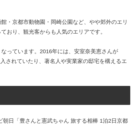
術館・京都市動物園・岡崎公園など、やや郊外のエリ
っており、観光客からも人気のエリアです。
なっています。2016年には、安室奈美恵さんが
購入されていたり、著名人や実業家の邸宅を構えるエ
ビ朝日「豊さんと憲武ちゃん 旅する相棒 1泊2日京都