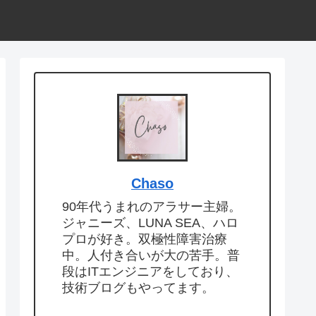
Chaso
90年代うまれのアラサー主婦。
ジャニーズ、LUNA SEA、ハロ
プロが好き。双極性障害治療
中。人付き合いが大の苦手。普
段はITエンジニアをしており、
技術ブログもやってます。