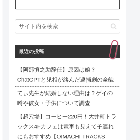
最近の投稿
【阿部慎之助辞任】原因は娘？
ChatGPTと児相が絡んだ逮捕劇の全貌
てぃ先生が結婚しない理由は？ゲイの
噂や彼女・子供について調査
【超穴場】コーヒー220円！大井町トラ
ックス4Fカフェは電車も見えて子連れ
にもおすすめ【OIMACHI TRACKS