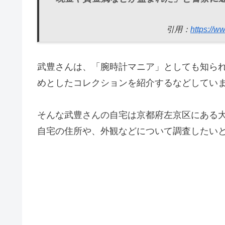
引用：
https://
武豊さんは、「腕時計マニア」としても知ら
めとしたコレクションを紹介するなどしてい
そんな武豊さんの自宅は京都府左京区にある
自宅の住所や、外観などについて調査したい