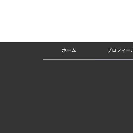
ホーム
プロフィー