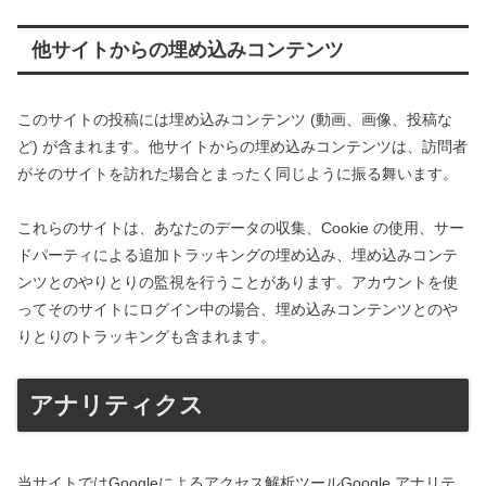
他サイトからの埋め込みコンテンツ
このサイトの投稿には埋め込みコンテンツ (動画、画像、投稿な
ど) が含まれます。他サイトからの埋め込みコンテンツは、訪問者
がそのサイトを訪れた場合とまったく同じように振る舞います。
これらのサイトは、あなたのデータの収集、Cookie の使用、サー
ドパーティによる追加トラッキングの埋め込み、埋め込みコンテ
ンツとのやりとりの監視を行うことがあります。アカウントを使
ってそのサイトにログイン中の場合、埋め込みコンテンツとのや
りとりのトラッキングも含まれます。
アナリティクス
当サイトではGoogleによるアクセス解析ツールGoogle アナリテ