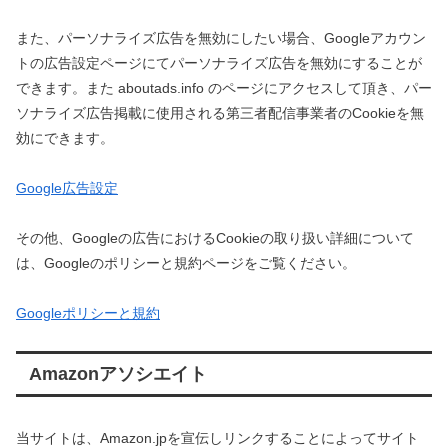
また、パーソナライズ広告を無効にしたい場合、Googleアカウン
トの広告設定ページにてパーソナライズ広告を無効にすることが
できます。また aboutads.info のページにアクセスして頂き、パー
ソナライズ広告掲載に使用される第三者配信事業者のCookieを無
効にできます。
Google広告設定
その他、Googleの広告におけるCookieの取り扱い詳細について
は、Googleのポリシーと規約ページをご覧ください。
Googleポリシーと規約
Amazonアソシエイト
当サイトは、Amazon.jpを宣伝しリンクすることによってサイト