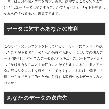
ーザーは自分の個人情報を表示、編集、削除することができます
(ただしユーザー名は変更することができません)。サイト管理者も
それらの情報を表示、編集できます。
データに対するあなたの権利
このサイトのアカウントを持っているか、サイトにコメントを残
したことがある場合、私たちが保持するあなたについての個人デ
ータ (提供したすべてのデータを含む) をエクスポートファイルと
して受け取るリクエストを行うことができます。また、個人デー
タの消去リクエストを行うこともできます。これには、管理、法
律、セキュリティ目的のために保持する義務があるデータは含ま
れません。
あなたのデータの送信先