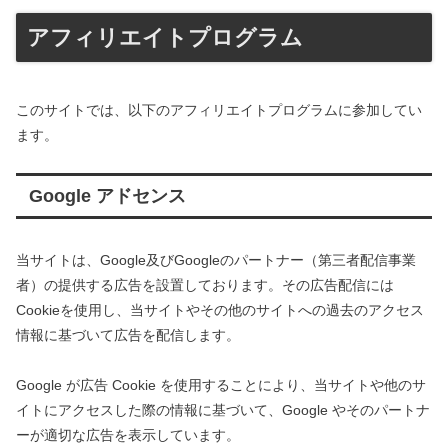
アフィリエイトプログラム
このサイトでは、以下のアフィリエイトプログラムに参加してい
ます。
Google アドセンス
当サイトは、Google及びGoogleのパートナー（第三者配信事業
者）の提供する広告を設置しております。その広告配信には
Cookieを使用し、当サイトやその他のサイトへの過去のアクセス
情報に基づいて広告を配信します。
Google が広告 Cookie を使用することにより、当サイトや他のサ
イトにアクセスした際の情報に基づいて、Google やそのパートナ
ーが適切な広告を表示しています。