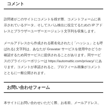
コメント
訪問者がこのサイトにコメントを残す際、コメントフォームに表
示されているデータ、そしてスパム検出に役立てるための IP アド
レスとブラウザーユーザーエージェント文字列を収集します。
メールアドレスから作成される匿名化された (「ハッシュ」とも呼
ばれる) 文字列は、あなたが Gravatar サービスを使用中かどうか
確認するため同サービスに提供されることがあります。同サービ
スのプライバシーポリシーは https://automattic.com/privacy/ にあ
ります。コメントが承認されると、プロフィール画像がコメント
とともに一般公開されます。
お問い合わせフォーム
本サイトにお問い合わせいただく際、お名前、メールアドレス、