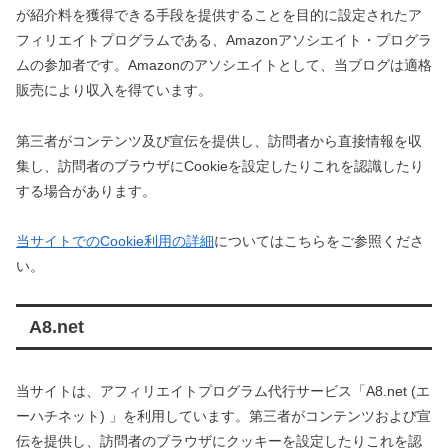
が紹介料を獲得できる手段を提供することを目的に設定されたア
フィリエイトプログラムである、Amazonアソシエイト・プログラ
ムの参加者です。Amazonのアソシエイトとして、当ブログは適格
販売により収入を得ています。
第三者がコンテンツ及び宣伝を提供し、訪問者から直接情報を収
集し、訪問者のブラウザにCookieを設定したりこれを認識したり
する場合があります。
当サイトでのCookie利用の詳細
についてはこちらをご参照くださ
い。
A8.net
当サイトは、アフィリエイトプログラム代行サービス「A8.net (エ
ーハチネット) 」を利用しています。第三者がコンテンツおよび宣
伝を提供し、訪問者のブラウザにクッキーを設定したりこれを認