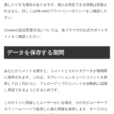
識したりする場合がありますが、個人を特定できる情報は収集さ
れません。詳しくはA8.netのプライバシーポリシーをご確認くだ
さい。
Cookieの設定変更方法については、各ブラウザの公式サポートサ
イトをご確認ください。
データを保存する期間
あなたがコメントを残すと、コメントとそのメタデータが無期限
に保持されます。これは、モデレーションキューにコメントを保
持しておく代わりに、フォローアップのコメントを自動的に認識
し承認できるようにするためです。
このサイトに登録したユーザーがいる場合、その方がユーザープ
ロフィールページで提供した個人情報を保存します。すべてのユ