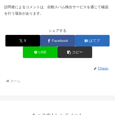
訪問者によるコメントは、自動スパム検出サービスを通じて確認
を行う場合があります。
シェアする
X
Facebook
はてブ
LINE
コピー
Chaso
ホーム