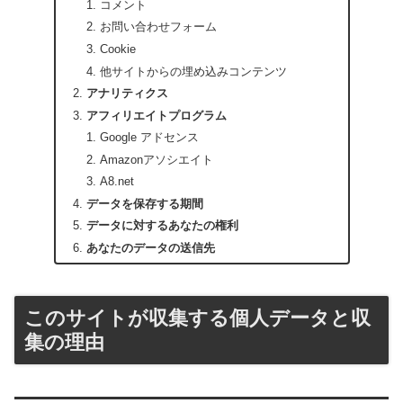
コメント
お問い合わせフォーム
Cookie
他サイトからの埋め込みコンテンツ
アナリティクス
アフィリエイトプログラム
Google アドセンス
Amazonアソシエイト
A8.net
データを保存する期間
データに対するあなたの権利
あなたのデータの送信先
このサイトが収集する個人データと収
集の理由