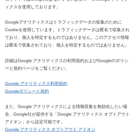
ィクスを使用しております。
Googleアナリティクスはトラフィックデータの収集のために
Cookieを使用しています。トラフィックデータは匿名で収集され
ており、個人を特定するものではありません。このアクセス情報
は匿名で収集されており、個人を特定するものではありません。
詳細はGoogle アナリティクスの利用規約およびGoogleのポリシ
ーと規約ページをご覧ください。
Google アナリティクス利用規約
Googleポリシーと規約
また、Google アナリティクスによる情報収集を無効化したい場
合、Google社が提供する「Google アナリティクス オプトアウト
アドオン」から設定可能です。
Google アナリティクス オプトアウト アドオン