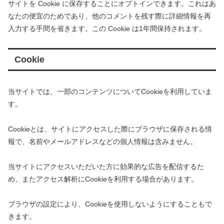
サイトを Cookie に保存することにオプトインできます。これはあ
なたの便宜のためであり、他のコメントを残す際に詳細情報を再
入力する手間を省きます。この Cookie は1年間保持されます。
Cookie
当サイトでは、一部のコンテンツについてCookieを利用していま
す。
Cookieとは、サイトにアクセスした際にブラウザに保存される情
報で、名前やメールアドレスなどの個人情報は含みません。
当サイトにアクセスいただいた方に効果的な広告を配信するた
め、またアクセス解析にCookieを利用する場合があります。
ブラウザの設定により、Cookieを使用しないようにすることもで
きます。