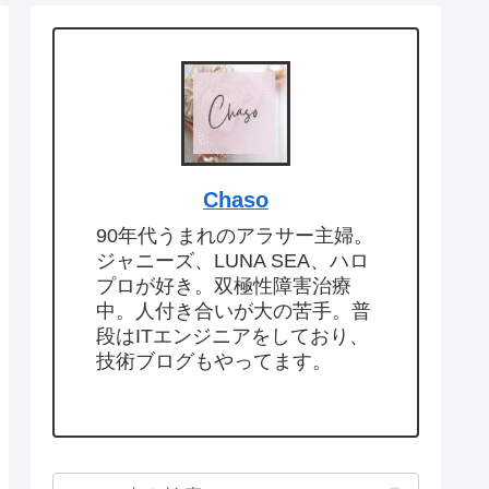
Chaso
90年代うまれのアラサー主婦。
ジャニーズ、LUNA SEA、ハロ
プロが好き。双極性障害治療
中。人付き合いが大の苦手。普
段はITエンジニアをしており、
技術ブログもやってます。