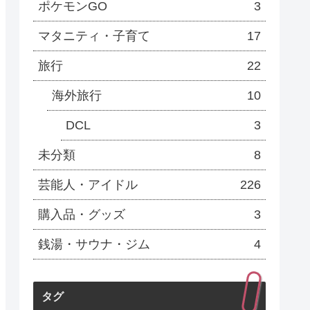
ポケモンGO
3
マタニティ・子育て
17
旅行
22
海外旅行
10
DCL
3
未分類
8
芸能人・アイドル
226
購入品・グッズ
3
銭湯・サウナ・ジム
4
タグ