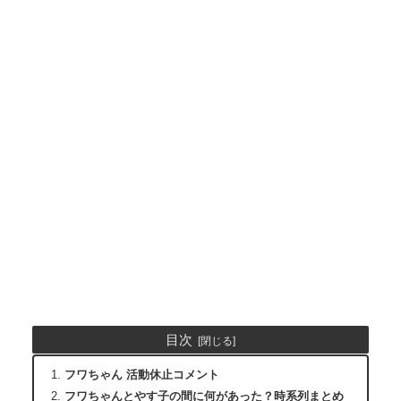
目次
フワちゃん 活動休止コメント
フワちゃんとやす子の間に何があった？時系列まとめ