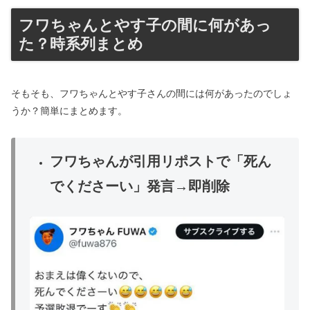
フワちゃんとやす子の間に何があっ
た？時系列まとめ
そもそも、フワちゃんとやす子さんの間には何があったのでしょ
うか？簡単にまとめます。
フワちゃんが引用リポストで「死ん
でくださーい」発言→即削除