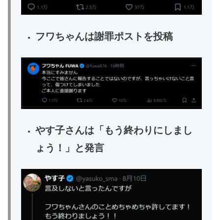
フワちゃんは謝罪ポストを投稿
やす子さんは「もう終わりにしまし
ょう！」と発言