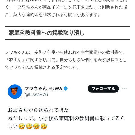
く、「フワちゃんが商品イメージを低下させた」と判断された場
合、莫大な違約金を請求される可能性があります。
家庭科教科書への掲載取り消し
フワちゃんは、令和７年度から使われる中学家庭科の教科書で、
「衣生活」に関する項目で、自分らしさや個性を表す服装例とし
てフワちゃんが掲載される予定でした。