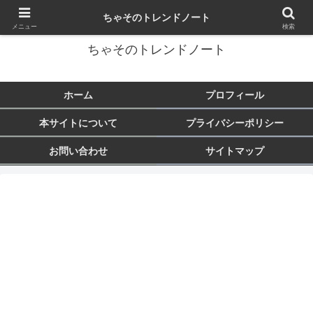
トレンド・芸能・旅行など気になることをまとめます♪
ちゃそのトレンドノート
メニュー
検索
ちゃそのトレンドノート
ホーム
プロフィール
本サイトについて
プライバシーポリシー
お問い合わせ
サイトマップ