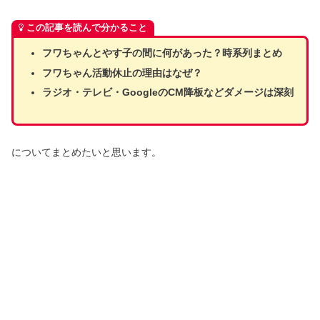
この記事を読んで分かること
フワちゃんとやす子の間に何があった？時系列まとめ
フワちゃん活動休止の理由はなぜ？
ラジオ・テレビ・GoogleのCM降板などダメージは深刻
についてまとめたいと思います。