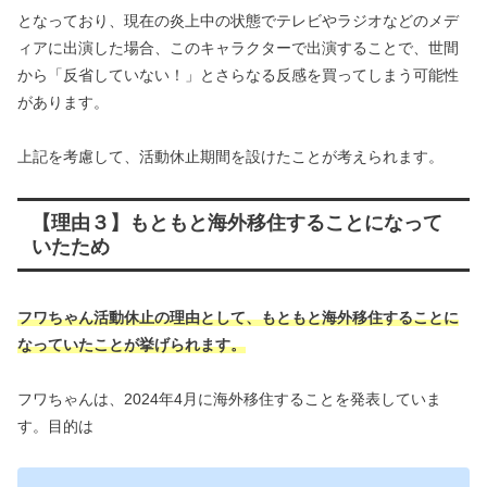
となっており、現在の炎上中の状態でテレビやラジオなどのメデ
ィアに出演した場合、このキャラクターで出演することで、世間
から「反省していない！」とさらなる反感を買ってしまう可能性
があります。
上記を考慮して、活動休止期間を設けたことが考えられます。
【理由３】もともと海外移住することになって
いたため
フワちゃん活動休止の理由として、もともと海外移住することに
なっていた
ことが挙げられます。
フワちゃんは、2024年4月に海外移住することを発表していま
す。目的は