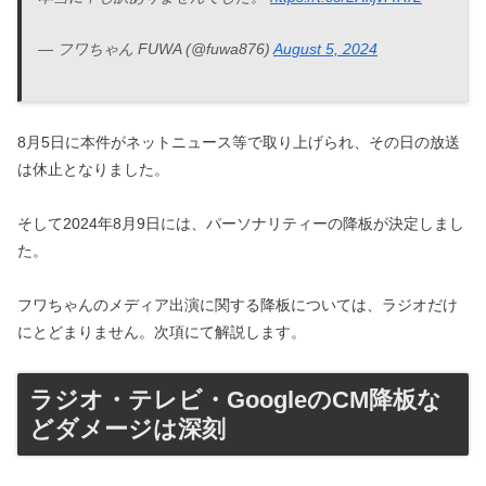
— フワちゃん FUWA (@fuwa876)
August 5, 2024
8月5日に本件がネットニュース等で取り上げられ、その日の放送
は休止となりました。
そして2024年8月9日には、パーソナリティーの降板が決定しまし
た。
フワちゃんのメディア出演に関する降板については、ラジオだけ
にとどまりません。次項にて解説します。
ラジオ・テレビ・GoogleのCM降板な
どダメージは深刻