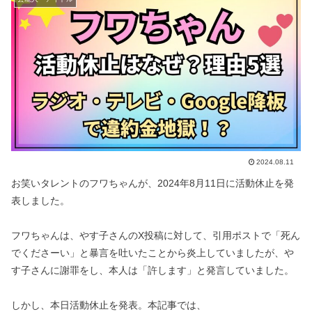
2024.08.11
お笑いタレントのフワちゃんが、2024年8月11日に活動休止を発
表しました。
フワちゃんは、やす子さんのX投稿に対して、引用ポストで「死ん
でくださーい」と暴言を吐いたことから炎上していましたが、や
す子さんに謝罪をし、本人は「許します」と発言していました。
しかし、本日活動休止を発表。本記事では、