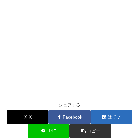
シェアする
X
Facebook
はてブ
LINE
コピー