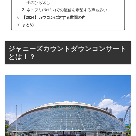
手のひら返し！
ネトフリ(Netflix)での配信を希望する声も多い
【2024】カウコンに対する世間の声
まとめ
ジャニーズカウントダウンコンサート
とは！？