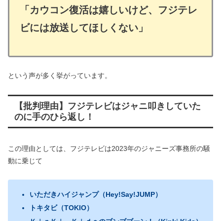
「カウコン復活は嬉しいけど、フジテレ
ビには放送してほしくない」
という声が多く挙がっています。
【批判理由】フジテレビはジャニ叩きしていた
のに手のひら返し！
この理由としては、フジテレビは2023年のジャニーズ事務所の騒
動に乗じて
いただきハイジャンプ（Hey!Say!JUMP）
トキタビ（TOKIO）