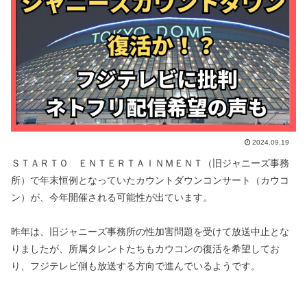
2024.09.19
ＳＴＡＲＴＯ ＥＮＴＥＲＴＡＩＮＭＥＮＴ（旧ジャニーズ事務
所）で年末恒例となっていたカウントダウンコンサート（カウコ
ン）が、今年開催される可能性が出ています。
昨年は、旧ジャニーズ事務所の性加害問題を受けて放送中止とな
りましたが、所属タレントたちもカウコンの復活を希望してお
り、フジテレビ側も放送する方向で進んでいるようです。