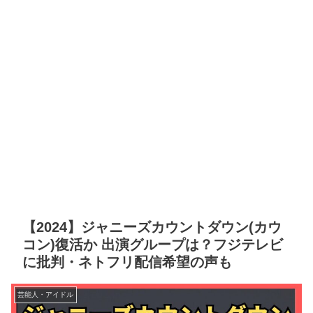
【2024】ジャニーズカウントダウン(カウ
コン)復活か 出演グループは？フジテレビ
に批判・ネトフリ配信希望の声も
芸能人・アイドル