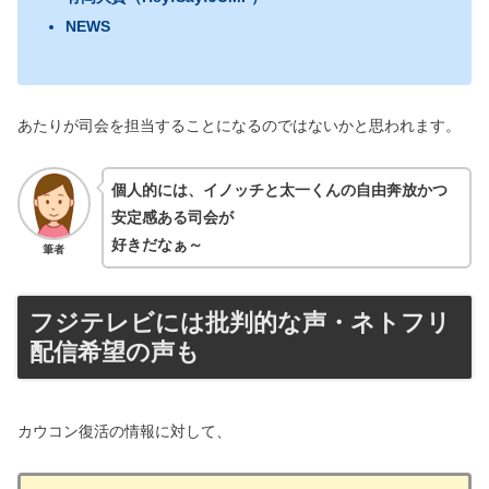
NEWS
あたりが司会を担当することになるのではないかと思われます。
個人的には、イノッチと太一くんの自由奔放かつ
安定感ある司会が
好きだなぁ～
筆者
フジテレビには批判的な声・ネトフリ
配信希望の声も
カウコン復活の情報に対して、