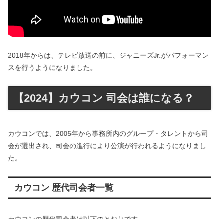
2018年からは、テレビ放送の前に、ジャニーズJr.がパフォーマン
スを行うようになりました。
【2024】カウコン 司会は誰になる？
カウコンでは、2005年から事務所内のグループ・タレントから司
会が選出され、司会の進行により公演が行われるようになりまし
た。
カウコン 歴代司会者一覧