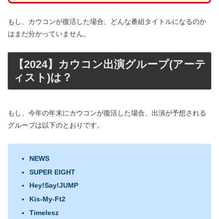
もし、カウコンが復活した場合、どんな番組タイトルになるのか
はまだ分かっていません。
【2024】カウコン出演グループ(アーテ
ィスト)は？
もし、今年の年末にカウコンが復活した場合、出演が予想される
グループは以下のとおりです。
NEWS
SUPER EIGHT
Hey!Say!JUMP
Kis-My-Ft2
Timelesz