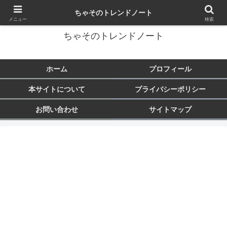
トレンド・芸能・旅行など気になることをまとめます♪
ちゃそのトレンドノート
メニュー
検索
ちゃそのトレンドノート
ホーム
プロフィール
本サイトについて
プライバシーポリシー
お問い合わせ
サイトマップ