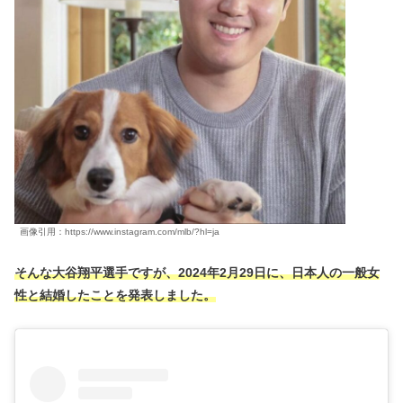
画像引用：https://www.instagram.com/mlb/?hl=ja
そんな大谷翔平選手ですが、2024年2月29日に、日本人の一般女
性と結婚したことを発表しました。