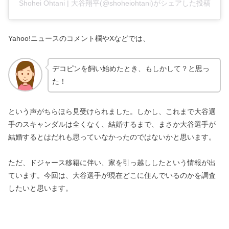
Shohei Ohtani | 大谷翔平(@shoheiohtani)がシェアした投稿
Yahoo!ニュースのコメント欄やXなどでは、
デコピンを飼い始めたとき、もしかして？と思っ
た！
という声がちらほら見受けられました。しかし、これまで大谷選
手のスキャンダルは全くなく、結婚するまで、まさか大谷選手が
結婚するとはだれも思っていなかったのではないかと思います。
ただ、ドジャース移籍に伴い、家を引っ越ししたという情報が出
ています。今回は、大谷選手が現在どこに住んでいるのかを調査
したいと思います。