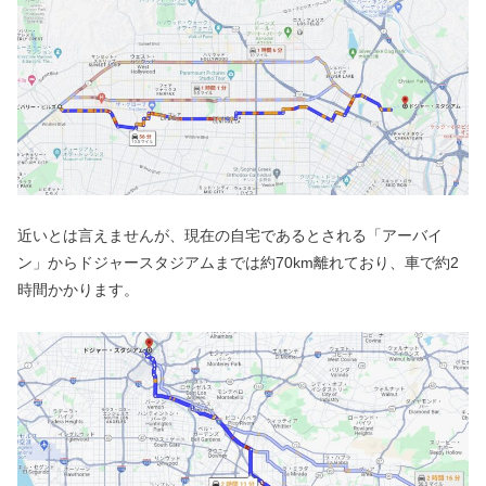
近いとは言えませんが、現在の自宅であるとされる「アーバイ
ン」からドジャースタジアムまでは約70km離れており、車で約2
時間かかります。