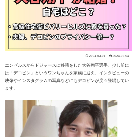
2024.03.01
2024.03.04
エンゼルスからドジャースに移籍をした大谷翔平選手。少し前に
は「デコピン」というワンちゃんを家族に迎え、インタビューの
映像やインスタグラムの写真などにもデコピンが度々登場してい
ます。