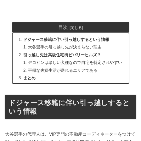
目次
ドジャース移籍に伴い引っ越しするという情報
大谷選手の引っ越し先が決まらない理由
引っ越し先は高級住宅街ビバリーヒルズ？
デコピンは珍しい犬種なので自宅を特定されやすい
平穏な夫婦生活が送れるエリアである
まとめ
ドジャース移籍に伴い引っ越しすると
いう情報
大谷選手の代理人は、VIP専門の不動産コーディネーターをつけて