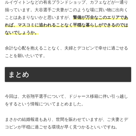
ルイヴィトンなどの有名ブランドショップ、カフェなどが一通り
揃っています。大谷選手ご夫妻がこのような場に買い物に出向く
ことはあまりないかと思いますが、
警備が万全なこのエリアであ
れば、マスコミに追われることなく平穏な暮らしができるのでは
ないでしょうか。
余計な心配を抱えることなく、夫婦とデコピンで幸せに過ごせる
ことを願いたいです。
まとめ
今回は、大谷翔平選手について、ドジャース移籍に伴い引っ越し
をするという情報についてまとめました。
まさかの結婚報道もあり、世間を賑わせていますが、ご夫妻とデ
コピンが平穏に過ごせる環境が早く見つかるといいですね。