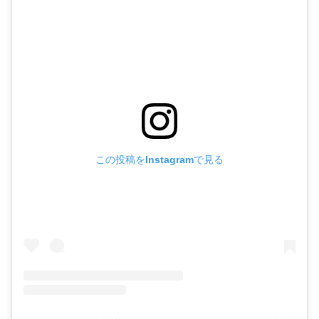
この投稿をInstagramで見る