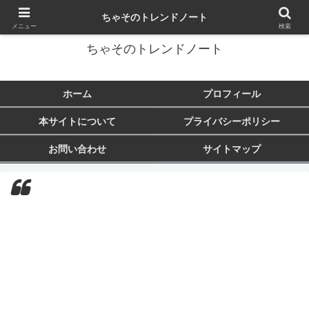
トレンド・芸能・旅行など気になることをまとめます♪
ちゃそのトレンドノート
メニュー
検索
ちゃそのトレンドノート
ホーム
プロフィール
本サイトについて
プライバシーポリシー
お問い合わせ
サイトマップ