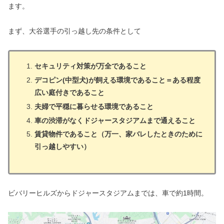
ます。
まず、大谷選手の引っ越し先の条件として
セキュリティ対策が万全であること
デコピン(中型犬)が飼える環境であること＝ある程度
広い庭付きであること
夫婦で平穏に暮らせる環境であること
車の渋滞がなくドジャースタジアムまで通えること
賃貸物件であること（万一、家バレしたときのために
引っ越しやすい）
ビバリーヒルズからドジャースタジアムまでは、車で約1時間。