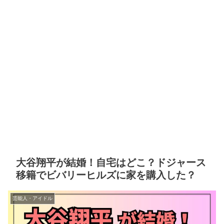
大谷翔平が結婚！自宅はどこ？ドジャース
移籍でビバリーヒルズに家を購入した？
芸能人・アイドル