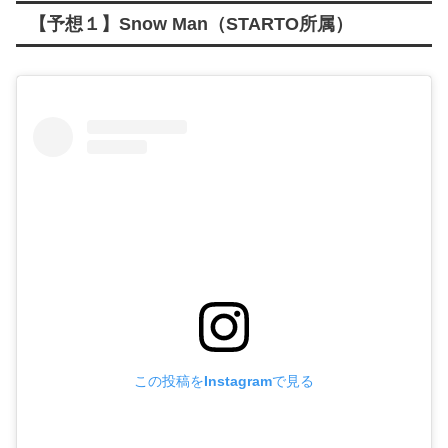
【予想１】Snow Man（STARTO所属）
この投稿をInstagramで見る