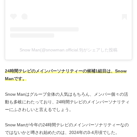
Snow Man(@snowman.official.9)がシェアした投稿
24時間テレビのメインパーソナリティーの候補1組目は、Snow
Manです。
Snow Manはグループ全体の人気はもちろん、メンバー個々の活
動も多岐にわたっており、24時間テレビのメインパーソナリティ
ーにふさわしいと言えるでしょう。
Snow Manが今年の24時間テレビのメインパーソナリティーなの
ではないかと噂され始めたのは、2024年の3-4月頃でした。