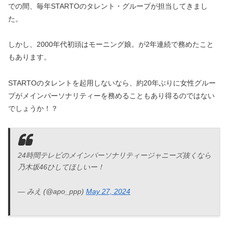
での間、毎年STARTOのタレント・グループが担当してきまし
た。
しかし、2000年代初頭はモーニング娘。が2年連続で務めたこと
もあります。
STARTOのタレントを起用しないなら、約20年ぶりに女性グルー
プがメインパーソナリティーを務めることもあり得るのではない
でしょうか！？
24時間テレビのメインパーソナリティージャニーズ抜くなら
乃木坂46ひしてほしいー！
— みえ (@apo_ppp)
May 27, 2024