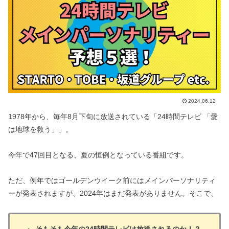
2024.06.12
1978年から、毎年8月下旬に放送されている「24時間テレビ 「愛
は地球を救う」」。
今年で47回目となる、夏の恒例となっている番組です。
ただ、例年ではゴールデンウイーク前にはメインパーソナリティ
ーが発表されますが、2024年はまだ発表がありません。そこで、