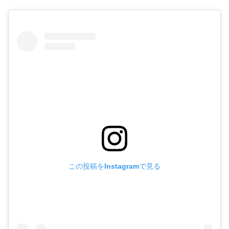
この投稿をInstagramで見る