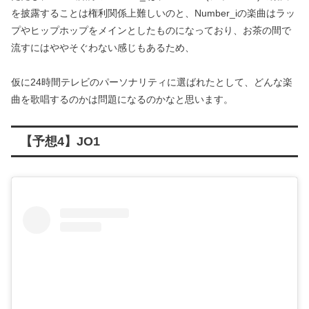
を披露することは権利関係上難しいのと、Number_iの楽曲はラッ
プやヒップホップをメインとしたものになっており、お茶の間で
流すにはややそぐわない感じもあるため、
仮に24時間テレビのパーソナリティに選ばれたとして、どんな楽
曲を歌唱するのかは問題になるのかなと思います。
【予想4】JO1