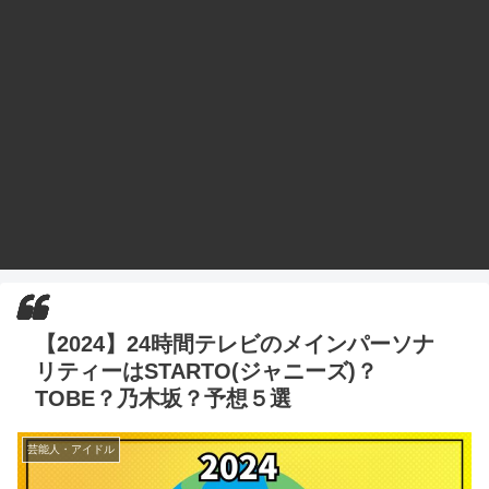
【2024】24時間テレビのメインパーソナ
リティーはSTARTO(ジャニーズ)？
TOBE？乃木坂？予想５選
芸能人・アイドル