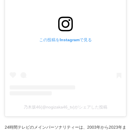
この投稿をInstagramで見る
乃木坂46(@nogizaka46_tv)がシェアした投稿
24時間テレビのメインパーソナリティーは、2003年から2023年ま