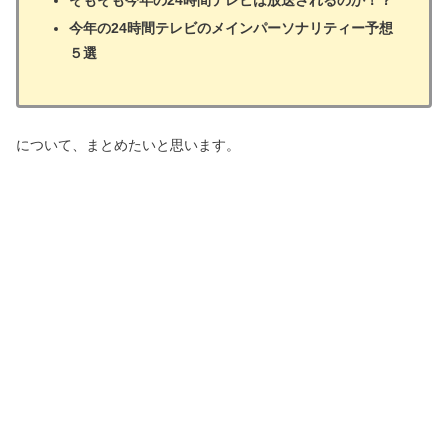
そもそも今年の24時間テレビは放送されるのか！？
今年の24時間テレビのメインパーソナリティー予想
５選
について、まとめたいと思います。