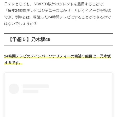
日テレとしても、STARTO以外のタレントを起用することで、
「毎年24時間テレビはジャニーズばかり」というイメージを払拭
でき、例年とは一味違った24時間テレビにすることができるので
はないでしょうか？
【予想５】乃木坂46
24時間テレビのメインパーソナリティーの候補５組目は、乃木坂
４６です。