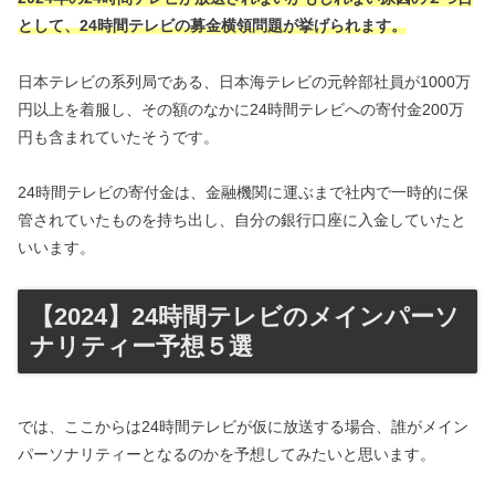
として、24時間テレビの募金横領問題が挙げられます。
日本テレビの系列局である、日本海テレビの元幹部社員が1000万
円以上を着服し、その額のなかに24時間テレビへの寄付金200万
円も含まれていたそうです。
24時間テレビの寄付金は、金融機関に運ぶまで社内で一時的に保
管されていたものを持ち出し、自分の銀行口座に入金していたと
いいます。
【2024】24時間テレビのメインパーソ
ナリティー予想５選
では、ここからは24時間テレビが仮に放送する場合、誰がメイン
パーソナリティーとなるのかを予想してみたいと思います。