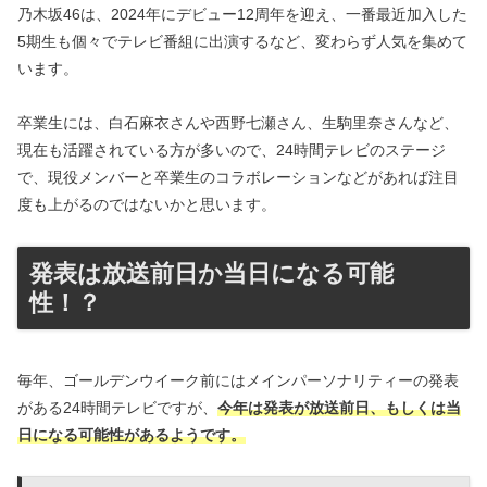
乃木坂46は、2024年にデビュー12周年を迎え、一番最近加入した
5期生も個々でテレビ番組に出演するなど、変わらず人気を集めて
います。
卒業生には、白石麻衣さんや西野七瀬さん、生駒里奈さんなど、
現在も活躍されている方が多いので、24時間テレビのステージ
で、現役メンバーと卒業生のコラボレーションなどがあれば注目
度も上がるのではないかと思います。
発表は放送前日か当日になる可能
性！？
毎年、ゴールデンウイーク前にはメインパーソナリティーの発表
がある24時間テレビですが、
今年は発表が放送前日、もしくは当
日になる可能性があるようです。