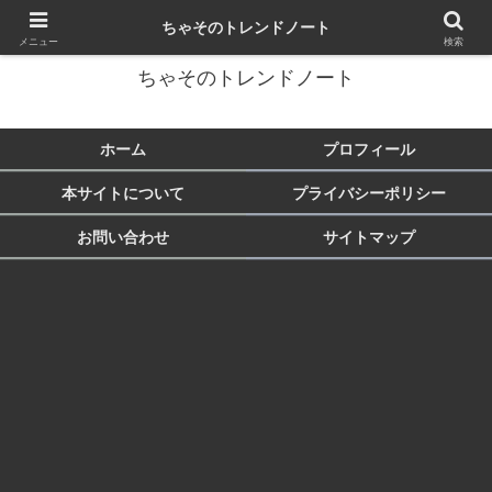
トレンド・芸能・旅行など気になることをまとめます♪
ちゃそのトレンドノート
メニュー
検索
ちゃそのトレンドノート
ホーム
プロフィール
本サイトについて
プライバシーポリシー
お問い合わせ
サイトマップ