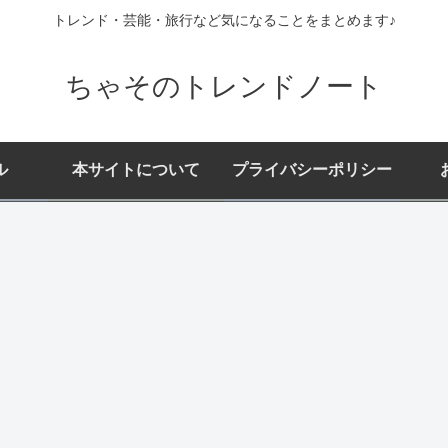
トレンド・芸能・旅行など気になることをまとめます♪
ちゃそのトレンドノート
ル
本サイトについて
プライバシーポリシー