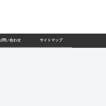
お問い合わせ
サイトマップ