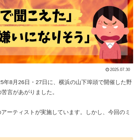
2025.07.30
が2025年8月26日・27日に、横浜の山下埠頭で開催した野
の苦言があがりました。
のアーティストが実施しています。しかし、今回のミ