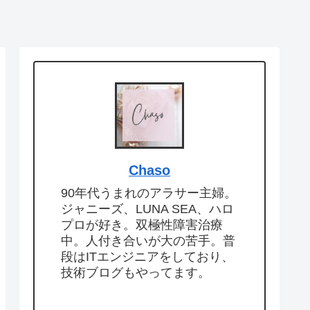
Chaso
90年代うまれのアラサー主婦。
ジャニーズ、LUNA SEA、ハロ
プロが好き。双極性障害治療
中。人付き合いが大の苦手。普
段はITエンジニアをしており、
技術ブログもやってます。