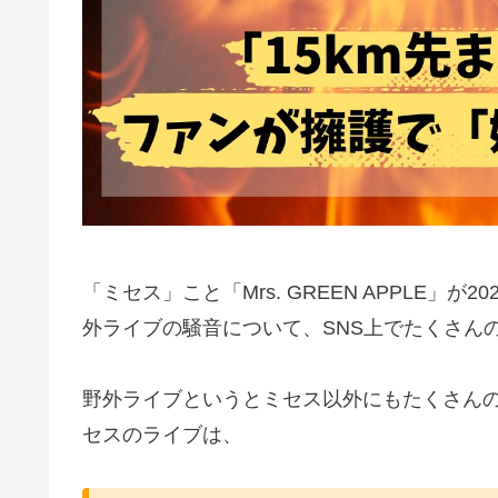
「ミセス」こと「Mrs. GREEN APPLE」
外ライブの騒音について、SNS上でたくさん
野外ライブというとミセス以外にもたくさん
セスのライブは、