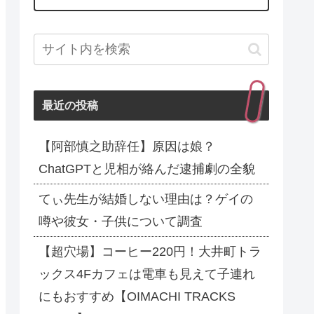
最近の投稿
【阿部慎之助辞任】原因は娘？
ChatGPTと児相が絡んだ逮捕劇の全貌
てぃ先生が結婚しない理由は？ゲイの
噂や彼女・子供について調査
【超穴場】コーヒー220円！大井町トラ
ックス4Fカフェは電車も見えて子連れ
にもおすすめ【OIMACHI TRACKS