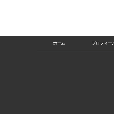
ホーム
プロフィー