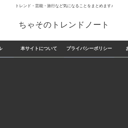
トレンド・芸能・旅行など気になることをまとめます♪
ちゃそのトレンドノート
ル
本サイトについて
プライバシーポリシー