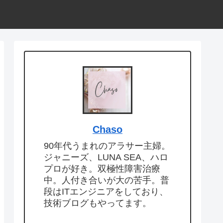
Chaso
90年代うまれのアラサー主婦。
ジャニーズ、LUNA SEA、ハロ
プロが好き。双極性障害治療
中。人付き合いが大の苦手。普
段はITエンジニアをしており、
技術ブログもやってます。