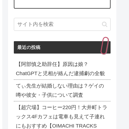
最近の投稿
【阿部慎之助辞任】原因は娘？
ChatGPTと児相が絡んだ逮捕劇の全貌
てぃ先生が結婚しない理由は？ゲイの
噂や彼女・子供について調査
【超穴場】コーヒー220円！大井町トラ
ックス4Fカフェは電車も見えて子連れ
にもおすすめ【OIMACHI TRACKS