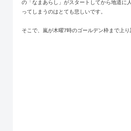
の「なまあらし」がスタートしてから地道に
ってしまうのはとても悲しいです。
そこで、嵐が木曜7時のゴールデン枠まで上