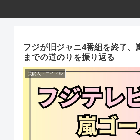
フジが旧ジャニ4番組を終了、
までの道のりを振り返る
芸能人・アイドル