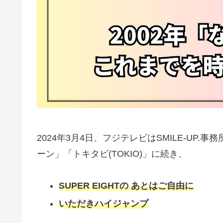
2024年3月4日、フジテレビはSMILE-UP.事
ーン」「トキタビ(TOKIO)」に続き、
SUPER EIGHTの あとはご自由に
いただきハイジャンプ