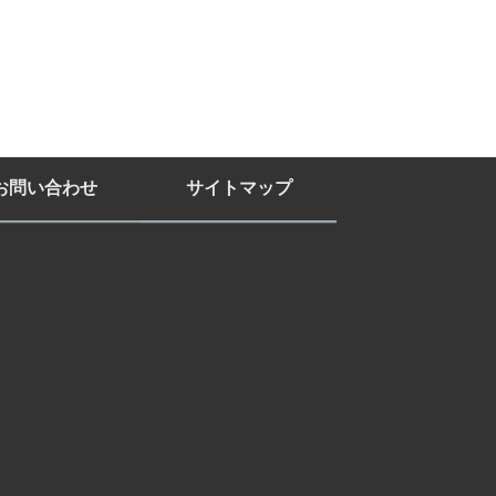
お問い合わせ
サイトマップ