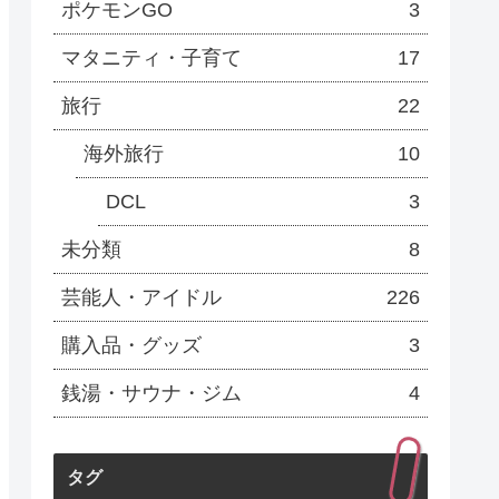
ポケモンGO
3
マタニティ・子育て
17
旅行
22
海外旅行
10
DCL
3
未分類
8
芸能人・アイドル
226
購入品・グッズ
3
銭湯・サウナ・ジム
4
タグ