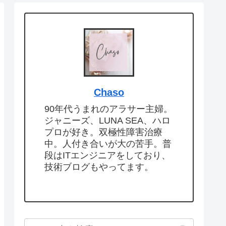
Chaso
90年代うまれのアラサー主婦。
ジャニーズ、LUNA SEA、ハロ
プロが好き。双極性障害治療
中。人付き合いが大の苦手。普
段はITエンジニアをしており、
技術ブログもやってます。