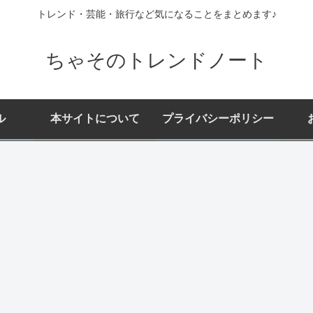
トレンド・芸能・旅行など気になることをまとめます♪
ちゃそのトレンドノート
ル
本サイトについて
プライバシーポリシー