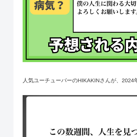
人気ユーチューバーのHIKAKINさんが、20