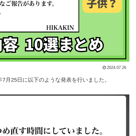
2024.07.26
24年7月25日に以下のような発表を行いました。