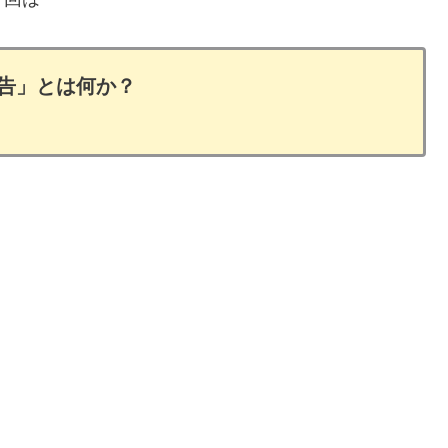
告」とは何か？