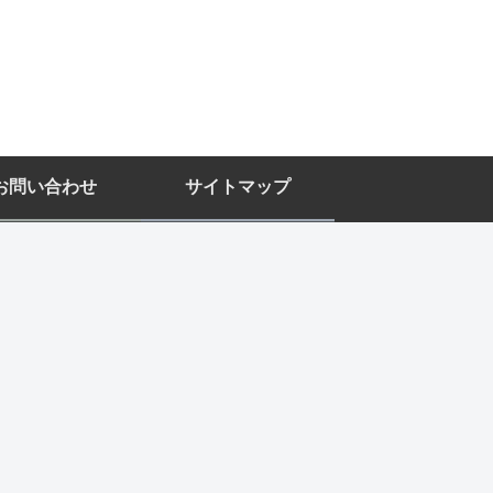
お問い合わせ
サイトマップ