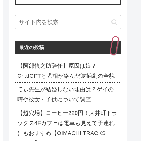
最近の投稿
【阿部慎之助辞任】原因は娘？
ChatGPTと児相が絡んだ逮捕劇の全貌
てぃ先生が結婚しない理由は？ゲイの
噂や彼女・子供について調査
【超穴場】コーヒー220円！大井町トラ
ックス4Fカフェは電車も見えて子連れ
にもおすすめ【OIMACHI TRACKS