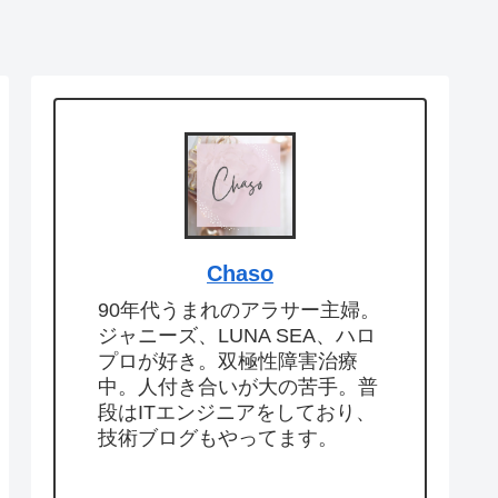
Chaso
90年代うまれのアラサー主婦。
ジャニーズ、LUNA SEA、ハロ
プロが好き。双極性障害治療
中。人付き合いが大の苦手。普
段はITエンジニアをしており、
技術ブログもやってます。