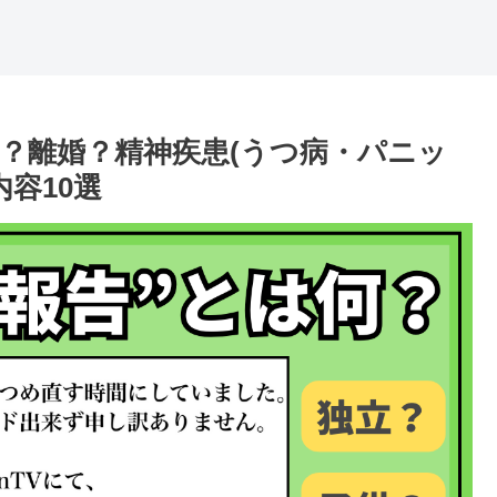
？離婚？精神疾患(うつ病・パニッ
容10選