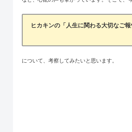
ヒカキンの「人生に関わる大切なご報
について、考察してみたいと思います。