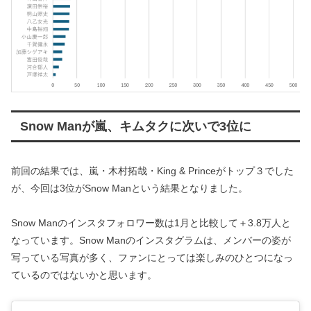
Snow Manが嵐、キムタクに次いで3位に
前回の結果では、嵐・木村拓哉・King & Princeがトップ３でした
が、今回は3位がSnow Manという結果となりました。
Snow Manのインスタフォロワー数は1月と比較して＋3.8万人と
なっています。Snow Manのインスタグラムは、メンバーの姿が
写っている写真が多く、ファンにとっては楽しみのひとつになっ
ているのではないかと思います。