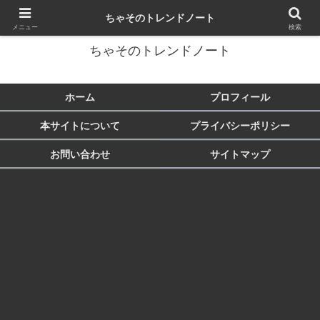
トレンド・芸能・旅行など気になることをまとめます♪
ちゃそのトレンドノート
メニュー
検索
ちゃそのトレンドノート
ホーム
プロフィール
本サイトについて
プライバシーポリシー
お問い合わせ
サイトマップ