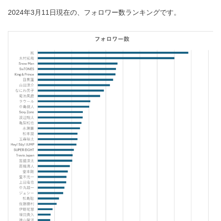
2024年3月11日現在の、フォロワー数ランキングです。