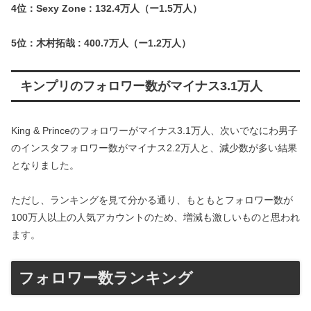
4位：Sexy Zone : 132.4万人（ー1.5万人）
5位：木村拓哉 : 400.7万人（ー1.2万人）
キンプリのフォロワー数がマイナス3.1万人
King & Princeのフォロワーがマイナス3.1万人、次いでなにわ男子
のインスタフォロワー数がマイナス2.2万人と、減少数が多い結果
となりました。
ただし、ランキングを見て分かる通り、もともとフォロワー数が
100万人以上の人気アカウントのため、増減も激しいものと思われ
ます。
フォロワー数ランキング