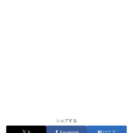
シェアする
X
Facebook
はてブ