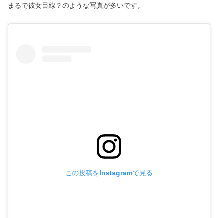
まるで彼女目線？のような写真が多いです。
この投稿をInstagramで見る