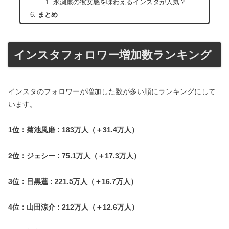
永瀬廉の彼女感を味わえるインスタが人気？
まとめ
インスタフォロワー増加数ランキング
インスタのフォロワーが増加した数が多い順にランキングにして
います。
1位：菊池風磨 : 183万人（＋31.4万人）
2位：ジェシー : 75.1万人（＋17.3万人）
3位：目黒蓮 : 221.5万人（＋16.7万人）
4位：山田涼介 : 212万人（＋12.6万人）