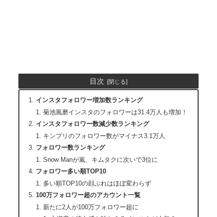
目次
インスタフォロワー増加数ランキング
菊池風磨インスタのフォロワーは31.4万人も増加！
インスタフォロワー数減少数ランキング
キンプリのフォロワー数がマイナス3.1万人
フォロワー数ランキング
Snow Manが嵐、キムタクに次いで3位に
フォロワー多い順TOP10
多い順TOP10の顔ぶれはほぼ変わらず
100万フォロワー超のアカウント一覧
新たに2人が100万フォロワー超に