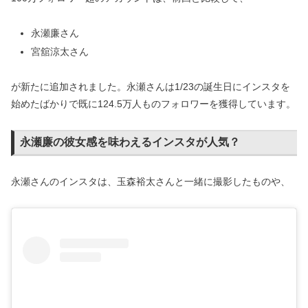
永瀬廉さん
宮舘涼太さん
が新たに追加されました。永瀬さんは1/23の誕生日にインスタを
始めたばかりで既に124.5万人ものフォロワーを獲得しています。
永瀬廉の彼女感を味わえるインスタが人気？
永瀬さんのインスタは、玉森裕太さんと一緒に撮影したものや、