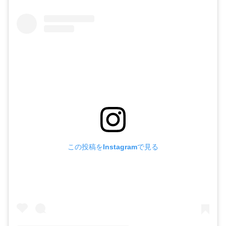
この投稿をInstagramで見る