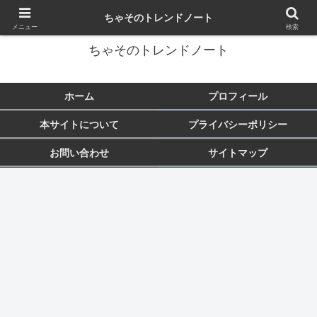
トレンド・芸能・旅行など気になることをまとめます♪
ちゃそのトレンドノート
メニュー
検索
ちゃそのトレンドノート
ホーム
プロフィール
本サイトについて
プライバシーポリシー
お問い合わせ
サイトマップ