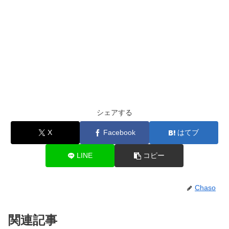
シェアする
X
Facebook
はてブ
LINE
コピー
Chaso
関連記事