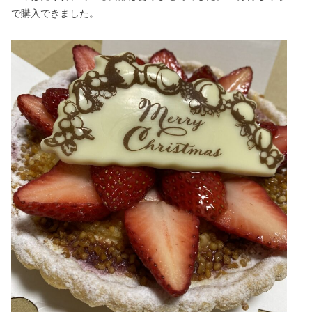
で購入できました。