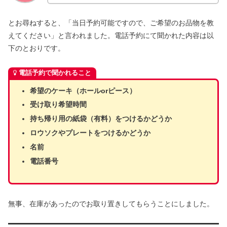
とお尋ねすると、「当日予約可能ですので、ご希望のお品物を教
えてください」と言われました。電話予約にて聞かれた内容は以
下のとおりです。
電話予約で聞かれること
希望のケーキ（ホールorピース）
受け取り希望時間
持ち帰り用の紙袋（有料）をつけるかどうか
ロウソクやプレートをつけるかどうか
名前
電話番号
無事、在庫があったのでお取り置きしてもらうことにしました。