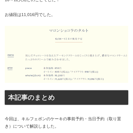
お値段は11,016円でした。
本記事のまとめ
今回は、キルフェボンのケーキの事前予約・当日予約（取り置
き）について解説しました。