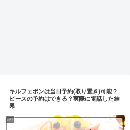
キルフェボンは当日予約(取り置き)可能？
ピースの予約はできる？実際に電話した結
果
旅行