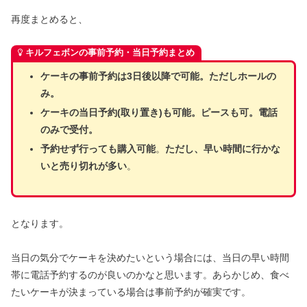
再度まとめると、
キルフェボンの事前予約・当日予約まとめ
ケーキの事前予約は3日後以降で可能。ただしホールの
み。
ケーキの当日予約(取り置き)も可能。ピースも可。電話
のみで受付。
予約せず行っても購入可能
。
ただし、早い時間に行かな
いと売り切れが多い
。
となります。
当日の気分でケーキを決めたいという場合には、当日の早い時間
帯に電話予約するのが良いのかなと思います。あらかじめ、食べ
たいケーキが決まっている場合は事前予約が確実です。