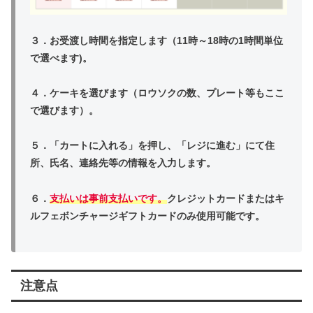
３．お受渡し時間を指定します（11時～18時の1時間単位
で選べます)。
４．ケーキを選びます（ロウソクの数、プレート等もここ
で選びます）。
５．「カートに入れる」を押し、「レジに進む」にて住
所、氏名、連絡先等の情報を入力します。
６．
支払いは事前支払いです。
クレジットカードまたはキ
ルフェボンチャージギフトカードのみ使用可能です。
注意点