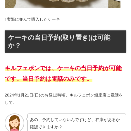
↑実際に並んで購入したケーキ
ケーキの当日予約(取り置き)は可能
か？
キルフェボンでは、ケーキの当日予約が可能
です。当日予約は電話のみです。
2024年1月21日(日)のお昼12時頃、キルフェボン銀座店に電話を
して、
あの、予約していないんですけど、在庫があるか
確認できますか？