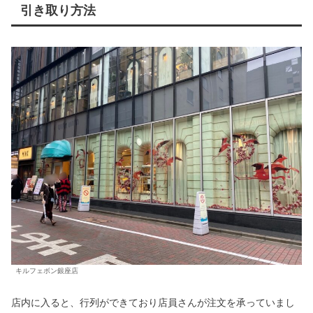
引き取り方法
キルフェボン銀座店
店内に入ると、行列ができており店員さんが注文を承っていまし