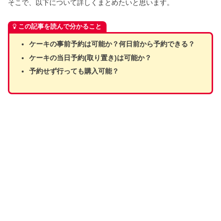
そこで、以下について詳しくまとめたいと思います。
この記事を読んで分かること
ケーキの事前予約は可能か？何日前から予約できる？
ケーキの当日予約(取り置き)は可能か？
予約せず行っても購入可能？