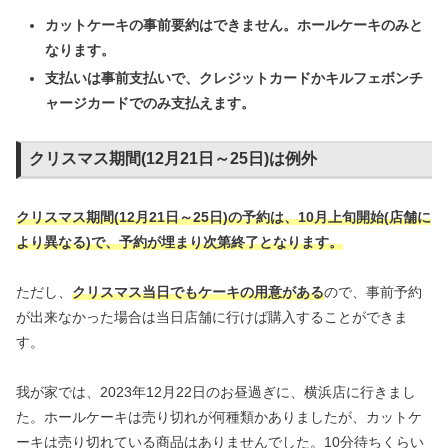
カットケーキの事前要約はできません。ホールケーキのみと
なります。
支払いは事前支払いで、クレジットカードかキルフェボンチ
ャージカードでのみ支払えます。
クリスマス期間(12月21日～25日)は例外
クリスマス期間(12月21日～25日)の予約は、10月上旬開始(店舗に
より異なる)で、予約が埋まり次第終了となります。
ただし、
クリスマス当日でもケーキの用意がある
ので、事前予約
が出来なかった場合は当日店舗に行けば購入することができま
す。
我が家では、2023年12月22日のお昼過ぎに、横浜店に行きまし
た。ホールケーキは売り切れが何種類かありましたが、カットケ
ーキは売り切れている商品はありませんでした。10分待ちくらい