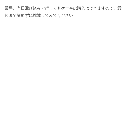
最悪、当日飛び込みで行ってもケーキの購入はできますので、最
後まで諦めずに挑戦してみてください！