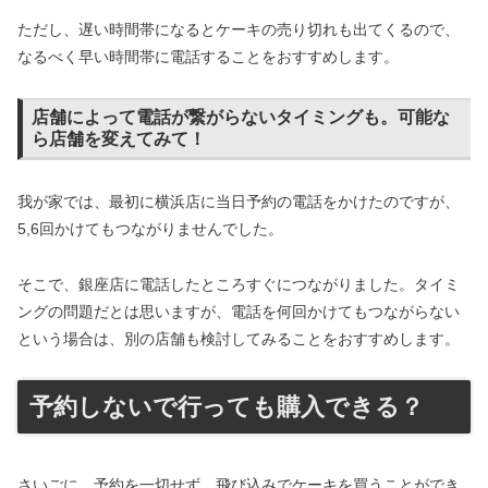
ただし、遅い時間帯になるとケーキの売り切れも出てくるので、
なるべく早い時間帯に電話することをおすすめします。
店舗によって電話が繋がらないタイミングも。可能な
ら店舗を変えてみて！
我が家では、最初に横浜店に当日予約の電話をかけたのですが、
5,6回かけてもつながりませんでした。
そこで、銀座店に電話したところすぐにつながりました。タイミ
ングの問題だとは思いますが、電話を何回かけてもつながらない
という場合は、別の店舗も検討してみることをおすすめします。
予約しないで行っても購入できる？
さいごに、予約を一切せず、飛び込みでケーキを買うことができ