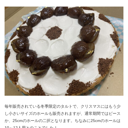
毎年販売されている冬季限定のタルトで、クリスマスにはもう少
し小さいサイズのホールも販売されますが、通常期間ではピース
か、25cmのホールの二択となります。ちなみに25cmのホールは
10～12人用とのことでした！