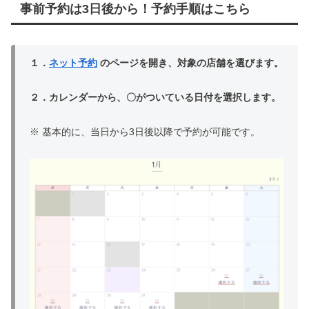
事前予約は3日後から！予約手順はこちら
１．
ネット予約
のページを開き、対象の店舗を選びます。
２．カレンダーから、〇がついている日付を選択します。
※ 基本的に、当日から3日後以降で予約が可能です。