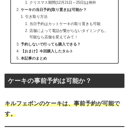
クリスマス期間(12月21日～25日)は例外
ケーキの当日予約(取り置き)は可能か？
引き取り方法
当日予約はカットケーキの取り置きも可能
店舗によって電話が繋がらないタイミングも。
可能なら店舗を変えてみて！
予約しないで行っても購入できる？
【おまけ】今回購入したタルト
本記事のまとめ
ケーキの事前予約は可能か？
キルフェボンのケーキは、事前予約が可能で
す。