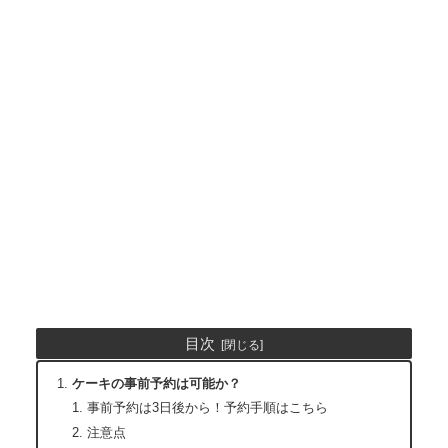
目次
ケーキの事前予約は可能か？
事前予約は3日後から！予約手順はこちら
注意点